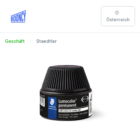
Österreich
Geschäft
Staedtler