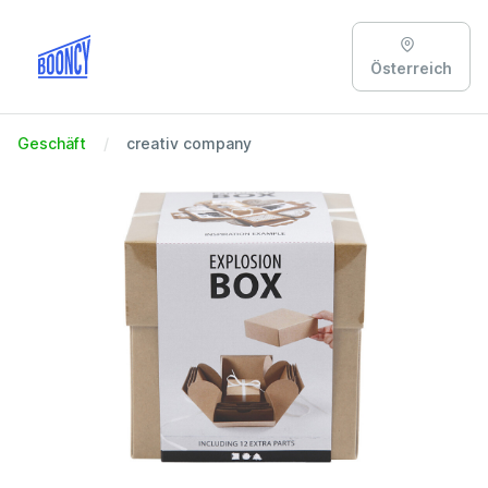
Österreich
Geschäft
creativ company