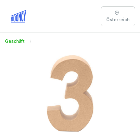
Österreich
Geschäft