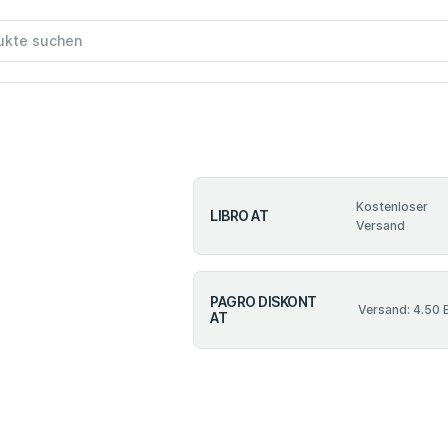
Kostenloser
LIBRO AT
Versand
PAGRO DISKONT
Versand: 4.50 
AT