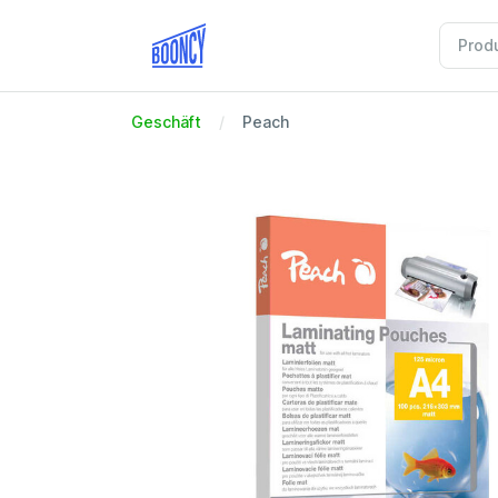
Geschäft
Peach