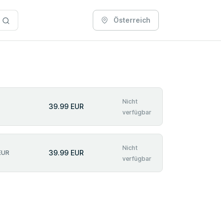
Österreich
Nicht
39.99 EUR
verfügbar
Nicht
39.99 EUR
EUR
verfügbar