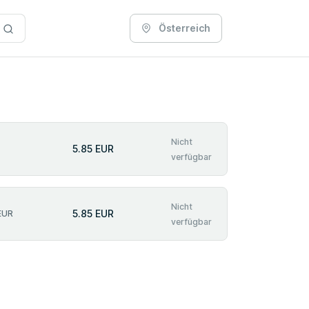
Österreich
Nicht
5.85 EUR
verfügbar
Nicht
5.85 EUR
EUR
verfügbar