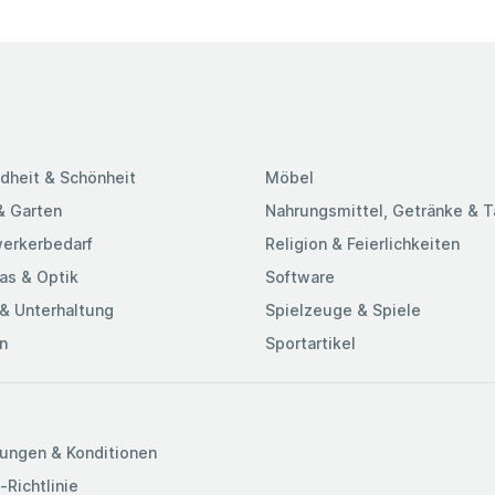
dheit & Schönheit
Möbel
& Garten
Nahrungsmittel, Getränke & 
erkerbedarf
Religion & Feierlichkeiten
as & Optik
Software
& Unterhaltung
Spielzeuge & Spiele
n
Sportartikel
ungen & Konditionen
-Richtlinie