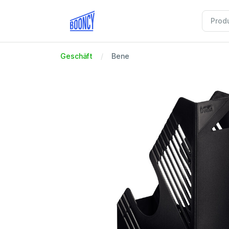
Geschäft
Bene