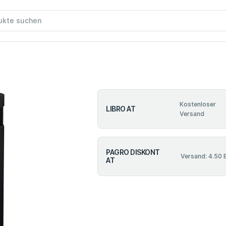
Kostenloser
LIBRO AT
Versand
PAGRO DISKONT
Versand: 4.50 
AT