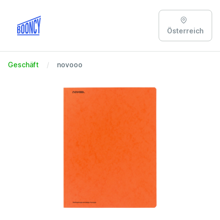
Österreich
Geschäft
novooo