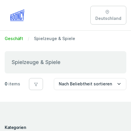
Deutschland
Geschäft
Spielzeuge & Spiele
Spielzeuge & Spiele
0
items
Kategorien