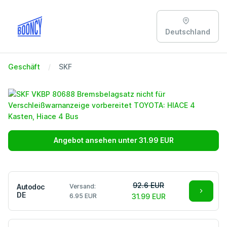
Deutschland
Geschäft
SKF
Angebot ansehen unter 31.99 EUR
92.6 EUR
Autodoc
Versand:
DE
6.95 EUR
31.99 EUR