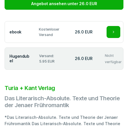
Angebot ansehen unter 26.0 EUR
Kostenloser
ebook
26.0 EUR
Versand
Nicht
Hugendub
Versand:
26.0 EUR
el
5.95 EUR
verfügbar
Turia + Kant Verlag
Das Literarisch-Absolute. Texte und Theorie
der Jenaer Frühromantik
*Das Literarisch-Absolute. Texte und Theorie der Jenaer
Frühromantik Das Literarisch-Absolute. Texte und Theorie