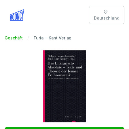
Deutschland
Geschäft
Turia + Kant Verlag