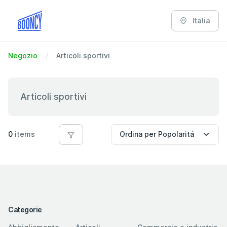
Italia
Negozio
Articoli sportivi
Articoli sportivi
0
items
Categorie